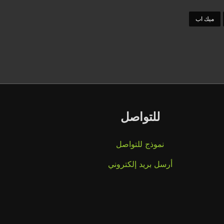
ميك اب
للتواصل
نموذج للتواصل
أرسل بريد إلكتروني