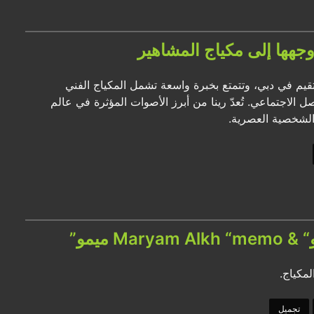
قيم في دبي، وتتمتع بخبرة واسعة تشمل المكياج الفني
ل الاجتماعي. تُعدّ رينا من أبرز الأصوات المؤثرة في عالم
 الشخصية العصرية.
مكياج.
تجميل