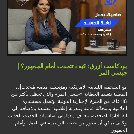
بودكاست أزرق: كيف تتحدث أمام الجمهور؟ |
جيسي المر
مع الصحفية اللبنانية الأمريكية ومؤسسة منصة مُتحدث|ة،
المعنية بتعليم الخطابة «جيسي المر» والتي تحظى بأكثر من
18 عامًا من الخبرة الإخبارية الدولية. وتعمل مستشارة
إعلامية ومتحدِّثة عامة ومدربة إعلامية معتمدة بالإضافة إلى
انفراداتها الصحفية، نتعرف معها إلى أساسيات الحديث الجذاب
وكيف يمكن أن نطور من خطبنا الرسمية في العمل وأمام
الجمهور.