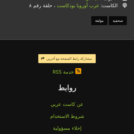
الكاست:
عرب أوروبا بودكاست
، حلقة رقم ٨
صحفية
مؤلفة
مشاركة رابط الصفحة مع آخرين
خدمة RSS
روابط
عن كاست عربي
شروط الاستخدام
إخلاء مسؤولية