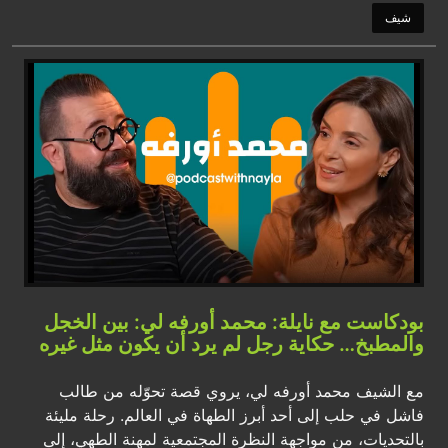
شيف
بودكاست مع نايلة: محمد أورفه لي: بين الخجل
والمطبخ… حكاية رجل لم يرد أن يكون مثل غيره
مع الشيف محمد أورفه لي، يروي قصة تحوّله من طالب
فاشل في حلب إلى أحد أبرز الطهاة في العالم. رحلة مليئة
بالتحديات، من مواجهة النظرة المجتمعية لمهنة الطهي، إلى