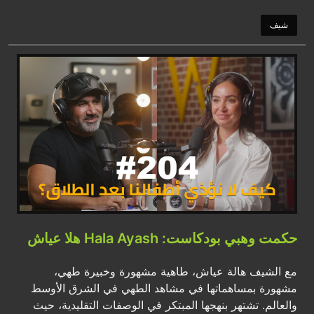
شيف
حكمت وهبي بودكاست: Hala Ayash هلا عياش
مع الشيف هالة عياش، طاهية مشهورة وخبيرة طهي،
مشهورة بمساهماتها في مشاهد الطهي في الشرق الأوسط
والعالم. تشتهر بنهجها المبتكر في الوصفات التقليدية، حيث