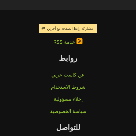
مشاركة رابط الصفحة مع آخرين
خدمة RSS
روابط
عن كاست عربي
شروط الاستخدام
إخلاء مسؤولية
سياسة الخصوصية
للتواصل