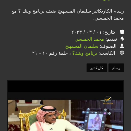
رسام الكاريكاتير سليمان المسيهيج ضيف برنامج وينك ؟ مع
محمد الخميسي.
بتاريخ: ٠١ / ٠٣ / ٢٠٢٣
تقديم:
محمد الخميسي
الضيوف:
سليمان المسيهيج
الكاست:
برنامج وينك؟
، حلقة رقم ١٠ - ٢١
رسام
كاريكاتير