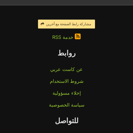
مشاركة رابط الصفحة مع آخرين
خدمة RSS
روابط
عن كاست عربي
شروط الاستخدام
إخلاء مسؤولية
سياسة الخصوصية
للتواصل