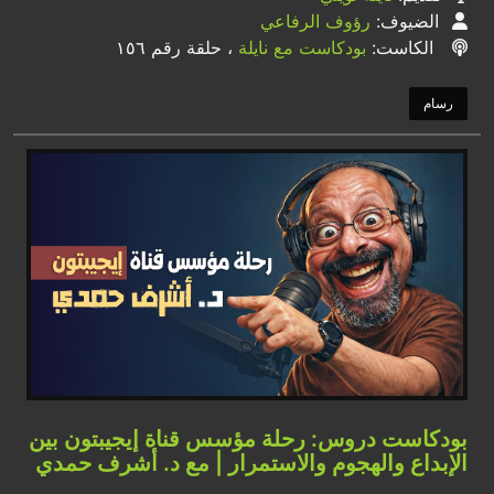
الضيوف:
رؤوف الرفاعي
الكاست:
بودكاست مع نايلة
، حلقة رقم ١٥٦
رسام
بودكاست دروس: رحلة مؤسس قناة إيجيبتون بين
الإبداع والهجوم والاستمرار | مع د. أشرف حمدي