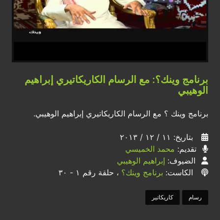
برنامج وينك؟: مع الرسام الكاريكاتيري إبراهيم
الوهيبي
برنامج وينك ؟ مع الرسام الكاريكاتيري إبراهيم الوهيبي.
بتاريخ: ١١ / ١٢ / ٢٠١٣
تقديم:
محمد الخميسي
الضيوف:
إبراهيم الوهيبي
الكاست:
برنامج وينك؟
، حلقة رقم ١ - ٣٠
رسام
كاريكاتير