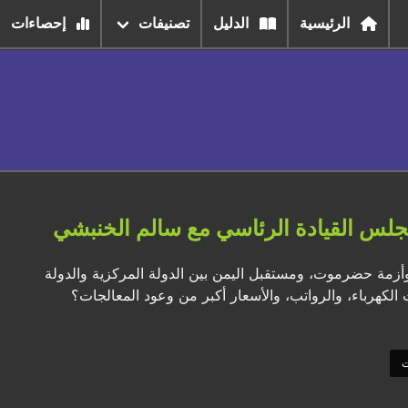
الرئيسية
الدليل
تصنيفات
إحصاءات
لس القيادة الرئاسي مع سالم الخنبشي
أزمة حضرموت، ومستقبل اليمن بين الدولة المركزية والدولة
 الكهرباء، والرواتب، والأسعار أكبر من وعود المعالجات؟