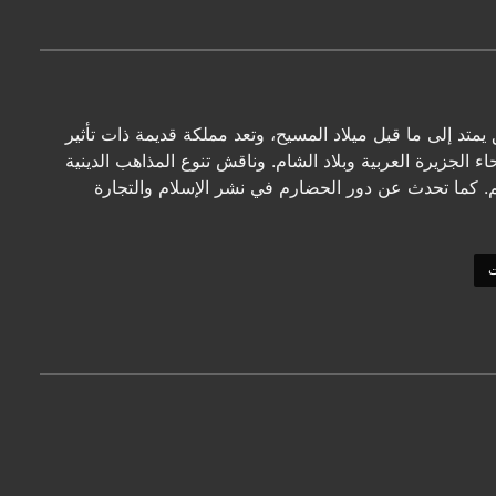
تد إلى ما قبل ميلاد المسيح، وتعد مملكة قديمة ذات تأثير
ء الجزيرة العربية وبلاد الشام. وناقش تنوع المذاهب الدينية
 كما تحدث عن دور الحضارم في نشر الإسلام والتجارة