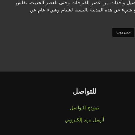
تفاصيل وأحداث من عصر الفتوحات وحتى العصر الحديث، نقاش
مع شيء عن هذه المدينة بالنسبة لشبام وشيء عام عن
حضرموت
للتواصل
نموذج للتواصل
أرسل بريد إلكتروني