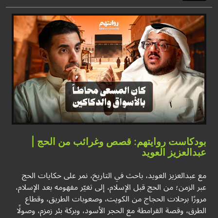
بودكاست روايتهم: قصص وغرائب من الحج |
عبدالعزيز العويد
مع عبدالعزيز العويد، باحث في التاريخ، نمر على حكايات الحج
عبر الزمن؛ من الحج قبل الإسلام، إلى تغيّر مفهومه بعد الإسلام،
مرورًا برحلات الحجاج من الكويت، وصعوبات الطريق، وقطاع
الطرق، وقصة القرامطة مع الحجر الأسود، وبركة بئر زمزم، وصولًا