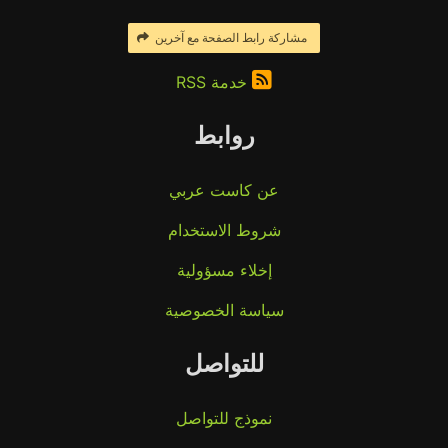
مشاركة رابط الصفحة مع آخرين
خدمة RSS
روابط
عن كاست عربي
شروط الاستخدام
إخلاء مسؤولية
سياسة الخصوصية
للتواصل
نموذج للتواصل