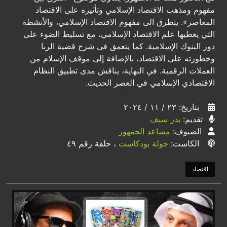
مفهوم ومذهب الاقتصاد الإسلامي وتأثيره على الاقتصاد
المعاصر». يتطرق الى مفهوم الاقتصاد الإسلامي، والأنشطة
التي يغطيها علم الاقتصاد الإسلامي، مع تسليط الضوء على
دور البنوك الإسلامية. كما يتعمق في شرح قضية الربا
وخطورته على الاقتصاد، بالإضافة إلى موقف الإسلام من
العملات الرقمية. في النهاية، يناقش مدى تطبيق النظام
الاقتصادي الإسلامي في العصر الحديث.
بتاريخ: ٢٣ / ١١ / ٢٠٢٤
تقديم:
بدر سيف
الضيوف:
مساعد الجمهور
الكاست:
جولة بودكاست
، حلقة رقم ٤٩
اقتصاد