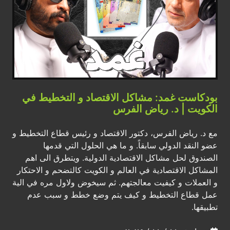
بودكاست غمد: مشاكل الاقتصاد و التخطيط في
الكويت | د. رياض الفرس
مع د. رياض الفرس، دكتور الاقتصاد و رئيس قطاع التخطيط و
عضو النقد الدولي سابقاً. و ما هي الحلول التي قدمها
الصندوق لحل مشاكل الاقتصادية الدولية. ويتطرق الى اهم
المشاكل الاقتصادية في العالم و الكويت كالتضحم و الاحتكار
و العملات و كيفيت معالجتهم. ثم سيخوض ولاول مره في الية
عمل قطاع التخطيط و كيف يتم وضع خطط و سبب عدم
تطبيقها.