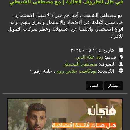
في ظل الظروف الحالية | مع مصطفى الشنيطي
مع مصطفى الشنيطي، أحد أهم خبراء الاقتصاد الاستثماري
في مصر، اتكلمنا عن الاقتصاد والاستثمار والفرق بينهم، وايه
أنواع الاستثمار، واتكلمنا عن الاستهلاك وخطر شركات التمويل
للأفراد.
بتاريخ: ١٤ / ٠٥ / ٢٠٢٤
تقديم:
زياد علاء الدين
الضيوف:
مصطفى الشنيطي
الكاست:
بودكاست جلاس روم
، حلقة رقم ١
استثمار
اقتصاد