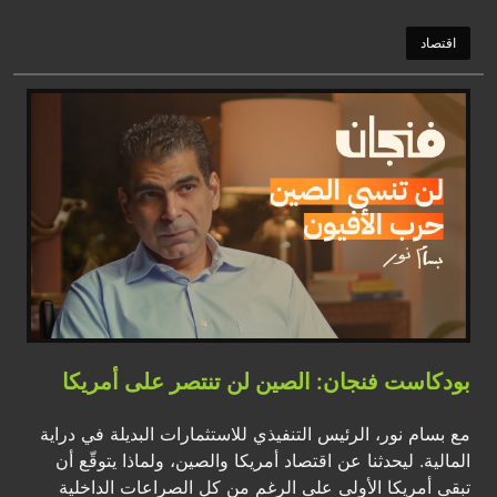
اقتصاد
بودكاست فنجان: الصين لن تنتصر على أمريكا
مع بسام نور، الرئيس التنفيذي للاستثمارات البديلة في دراية
المالية. ليحدثنا عن اقتصاد أمريكا والصين، ولماذا يتوقّع أن
تبقى أمريكا الأولى على الرغم من كل الصراعات الداخلية