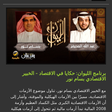
برنامج الليوان: حكايا في الاقتصاد - الخبير
الاقتصادي بسام نور
مع الخبير الاقتصادي بسام نور، تناول موضوع الأزمات
الاقتصادية، مميزًا بين الأزمات الهيكلية والموقتة، وأشار إلى
أن الأزمات الاقتصادية الكبرى مثل الكساد العظيم وأزمة
2008 المالية تبدأ أزمات مالية ثم تتحول إلى أزمات هيكلية