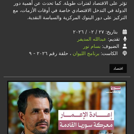
تؤثر على الاقتصاد لفترات طويلة. كما تحدث عن أهمية دور
الدولة في التدخل الاقتصادي خاصة في أوقات الأزمات، مع
التركيز على دور البنوك المركزية والسياسة النقدية.
بتاريخ: ٢٧ / ٠٢ / ٢٠٢٦
تقديم:
عبدالله المديفر
الضيوف:
بسام نور
الكاست:
برنامج الليوان
، حلقة رقم ٢٠٢٦ - ٩
اقتصاد