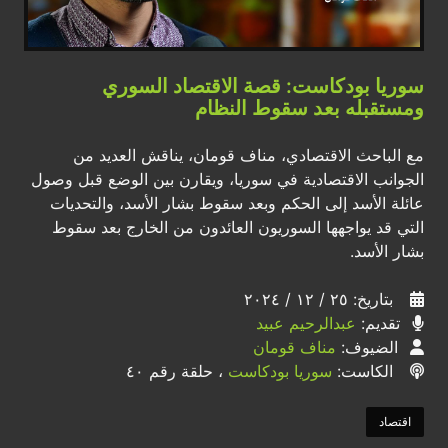
سوريا بودكاست: قصة الاقتصاد السوري
ومستقبله بعد سقوط النظام
مع الباحث الاقتصادي، مناف قومان، يناقش العديد من
الجوانب الاقتصادية في سوريا، ويقارن بين الوضع قبل وصول
عائلة الأسد إلى الحكم وبعد سقوط بشار الأسد، والتحديات
التي قد يواجهها السوريون العائدون من الخارج بعد سقوط
بشار الأسد.
بتاريخ: ٢٥ / ١٢ / ٢٠٢٤
تقديم:
عبدالرحيم عبيد
الضيوف:
مناف قومان
الكاست:
سوريا بودكاست
، حلقة رقم ٤٠
اقتصاد