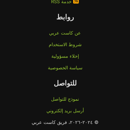
خدمة RSS
روابط
عن كاست عربي
شروط الاستخدام
إخلاء مسؤولية
سياسة الخصوصية
للتواصل
نموذج للتواصل
أرسل بريد إلكتروني
© ٢٠٢٤-٢٠٢٦، فريق كاست عربي