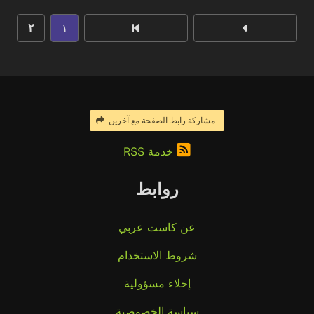
١
٢
مشاركة رابط الصفحة مع آخرين
خدمة RSS
روابط
عن كاست عربي
شروط الاستخدام
إخلاء مسؤولية
سياسة الخصوصية