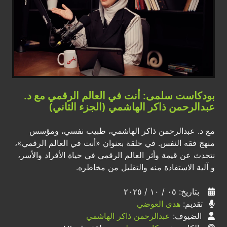
بودكاست سلمى: أنت في العالم الرقمي مع د.
عبدالرحمن ذاكر الهاشمي (الجزء الثاني)
مع د. عبدالرحمن ذاكر الهاشمي، طبيب نفسي، ومؤسس
منهج فقه النفس. في حلقة بعنوان «أنت في العالم الرقمي»،
نتحدث عن قيمة وأثر العالم الرقمي في حياة الأفراد والأسر،
و آلية الاستفادة منه والتقليل من مخاطره.
بتاريخ: ٠٥ / ١٠ / ٢٠٢٥
تقديم:
هدى العوضي
الضيوف:
عبدالرحمن ذاكر الهاشمي