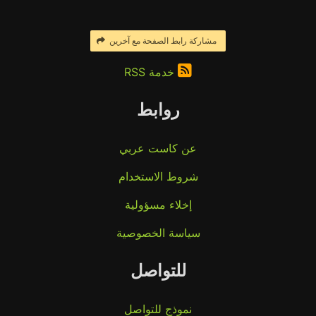
مشاركة رابط الصفحة مع آخرين
خدمة RSS
روابط
عن كاست عربي
شروط الاستخدام
إخلاء مسؤولية
سياسة الخصوصية
للتواصل
نموذج للتواصل