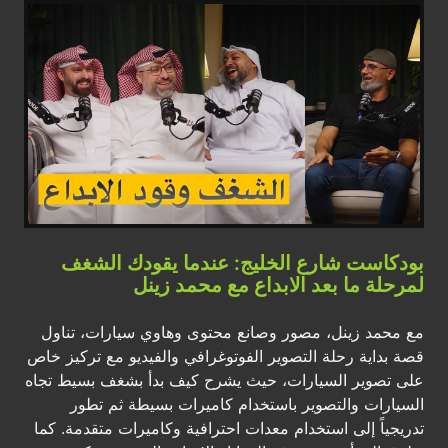
بودكاست شارع الخليج: عندما يقودك الشغف
لمرحلة ما بعد الابداع مع محمد زينل
مع محمد زينل، مصور وصانع محتوى وهاوي سيارات، تناول
قصة بداية رحلة التصوير الفوتوغرافي والفيديو مع تركيز خاص
على تصوير السيارات، حيث يشرح كيف بدأ بشغف بسيط تجاه
السيارات والتصوير باستخدام كاميرات بسيطة ثم تطور
تدريجياً إلى استخدام معدات احترافية وكاميرات متقدمة. كما