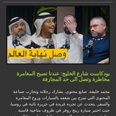
بودكاست شارع الخليج: عندنا تصبح المغامرة
مخاطرة وتصل الى حد المجازفة
محمد خليفة، صانع محتوى، يشارك رحلاته وتجارب صناعة
المحتوى التي تمزج بين شغفه بالسيارات وروح المغامرة
والسفر. يتحدث عن تجربة فريدة في جزيرة نائية في روسيا،
حيث اختبر سيارة رينج روفر في ظروف مناخية قاسية