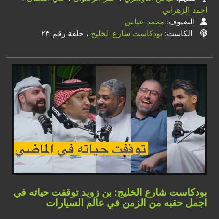
أحمد الزهراني
الضيوف:
محمد عباس
الكاست:
بودكاست شارع الخليج
، حلقة رقم ٢٣
بودكاست شارع الخليج: بن زويد توقفت حياته في
اجمل حقبه من الزمن في عالم السيارات