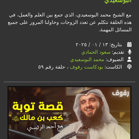
مع الشيخ محمد البوسعيدي، الذي جمع بين العلم والعمل، في
هذه الحلقة نتكلم عن تعدد الزوجات وحاولنا المرور على جميع
المسائل المهمة.
بتاريخ: ١٣ / ٠١ / ٢٠٢٥
تقديم:
سعود الحمادي
الضيوف:
محمد البوسعيدي
الكاست:
بودكاست رفوف
، حلقة رقم ٥٩