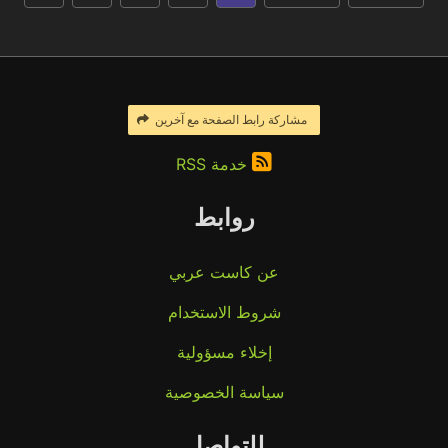
مشاركة رابط الصفحة مع آخرين
خدمة RSS
روابط
عن كاست عربي
شروط الاستخدام
إخلاء مسؤولية
سياسة الخصوصية
للتواصل