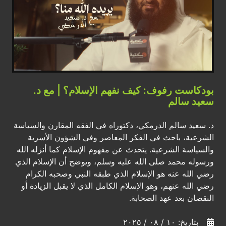
بودكاست رفوف: كيف نفهم الإسلام؟ | مع د.
سعيد سالم
د. سعيد سالم الدرمكي، دكتوراه في الفقه المقارن والسياسة
الشرعية، باحث في الفكر المعاصر وفي الشؤون الأسرية
والسياسة الشرعية. يتحدث عن مفهوم الإسلام كما أنزله الله
ورسوله محمد صلى الله عليه وسلم، ويوضح أن الإسلام الذي
رضي الله عنه هو الإسلام الذي طبقه النبي وصحبه الكرام
رضي الله عنهم، وهو الإسلام الكامل الذي لا يقبل الزيادة أو
النقصان بعد عهد الصحابة.
بتاريخ: ١٠ / ٠٨ / ٢٠٢٥