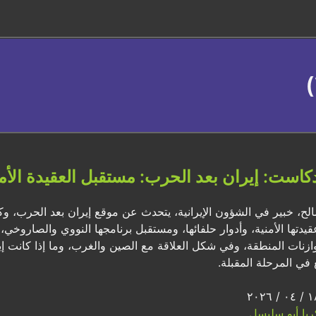
دكاست: إيران بعد الحرب: مستقبل العقيدة الأمن
لح، خبير في الشؤون الإيرانية، يتحدث عن موقع إيران بعد الحرب، 
يدتها الأمنية، وأدوار حلفائها، ومستقبل برنامجها النووي والصاروخي، و
زنات المنطقة، وفي شكل العلاقة مع الصين والغرب، وما إذا كانت إيرا
 في المرحلة المقبلة.
ريا أبو سليسل