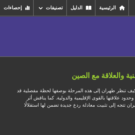
الرئيسية
الدليل
تصنيفات
إحصاءات
ية والعلاقة مع الصين
وكيف تنظر طهران إلى هذه المرحلة بوصفها لحظة مفصلية قد
حدود علاقتها بالقوى الإقليمية والدولية. كما يناقش أثر
ن تتجه إلى تثبيت معادلة ردع جديدة تضمن لها استقلالًا