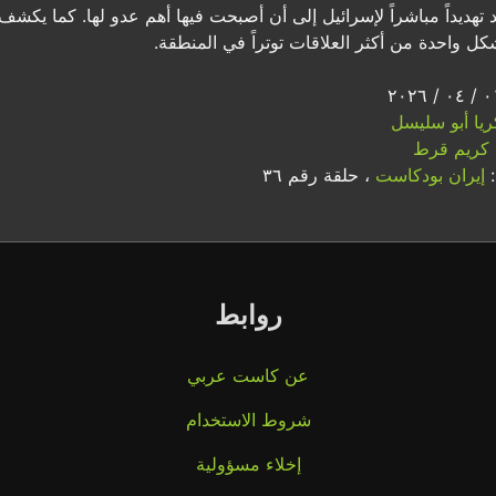
ُعد تهديداً مباشراً لإسرائيل إلى أن أصبحت فيها أهم عدو لها. كما ي
كل واحدة من أكثر العلاقات توتراً في المنطقة.
ريا أبو سليسل
كريم قرط
:
إيران بودكاست
، حلقة رقم ٣٦
روابط
عن كاست عربي
شروط الاستخدام
إخلاء مسؤولية