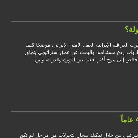
لة؟
 العراقية الإيرانية العقل الأمني الإيراني، موضحًا كيف
ء أدوات ردع مستدامة، والبحث عن عمق استراتيجي يتجاوز
لص إلى مزج أكثر تعقيدًا بين الثورة والدولة، وبين
إسرائيلي من خلال تفكيك مسار التحولات من مراحل لم تكن