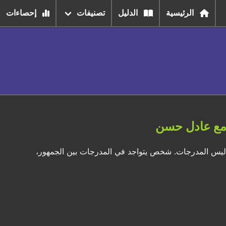
الرئيسية
الدليل
تصنيفات
إحصاءات
 مع عادل حسن
واليس المدرجات. شخص يتواجد في المدرجات بين الجمهور،