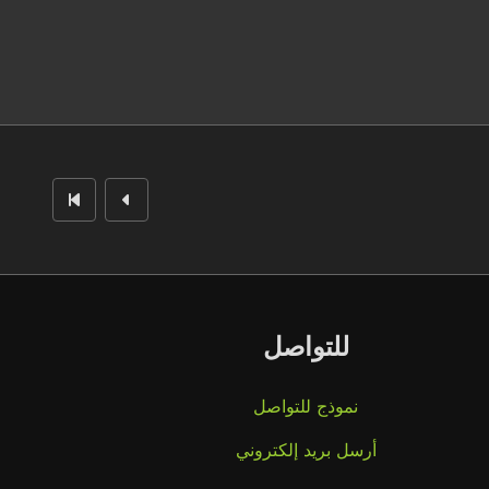
للتواصل
نموذج للتواصل
أرسل بريد إلكتروني