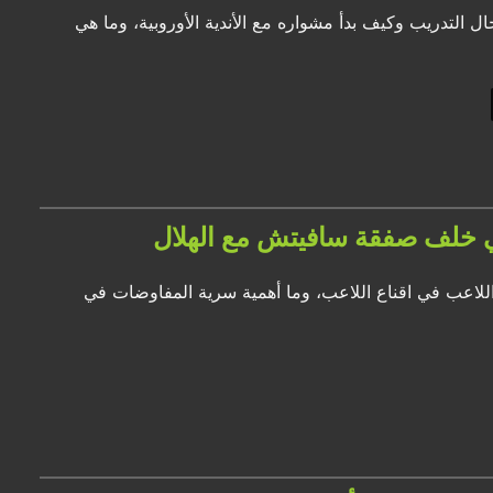
 التدريب وكيف بدأ مشواره مع الأندية الأوروبية، وما هي
ي خلف صفقة سافيتش مع الهلال
اللاعب في اقناع اللاعب، وما أهمية سرية المفاوضات في