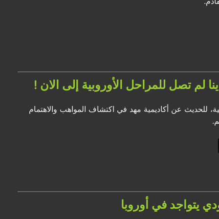
ادم.
لم تصل للمراحل الأوروبية إلى الان !
ية، للحديث عن أكاديمية مهد في اكتشاف المواهب والاهتمام
.
ي يتواجد في أوروبا