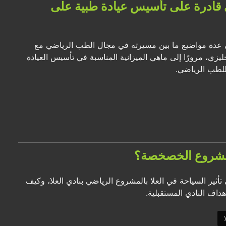
: 5٪ من ميزانية النادي قادرة على تأسيس عيادة طبية على
في عدة مواضيع ما بين مسيرته في مجال الطب الرياضي مع
ليزي، مرورًا إلى ماهي الميزانية المناسبة في تأسيس العيادة
للطب الرياضي.
 مشروع الخصخصة؟
تأثير السياحة في العلا بالمشروع الرياضي بنادي العلا، وكيف
داف النادي المستقبلية.