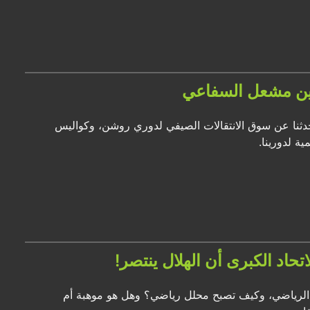
عبين مشعل السفاعي
ثنا عن سوق الانتقالات الصيفي لدوري روشن، وكواليس
ة لدورينا.
حاد الكبرى أن الهلال ينتصر!
ني الرياضي، وكيف تصبح محلل رياضي؟ وهل هو موهبة أم