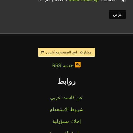
غواص
مشاركة رابط الصفحة مع آخرين
خدمة RSS
روابط
عن كاست عربي
شروط الاستخدام
إخلاء مسؤولية
سياسة الخصوصية