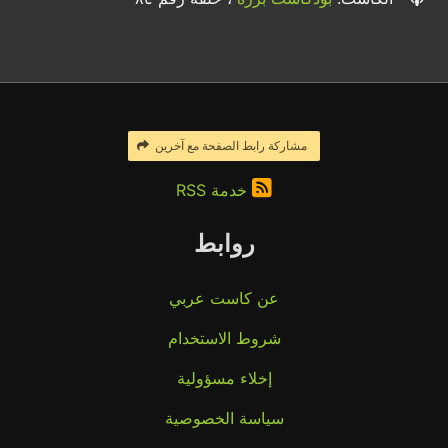
مشاركة رابط الصفحة مع آخرين
خدمة RSS
روابط
عن كاست عربي
شروط الاستخدام
إخلاء مسؤولية
سياسة الخصوصية