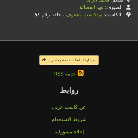
الضيوف:
فهد الفضالة
الكاست:
بودكاست محفوف
، حلقة رقم ٩٤
مشاركة رابط الصفحة مع آخرين
خدمة RSS
روابط
عن كاست عربي
شروط الاستخدام
إخلاء مسؤولية