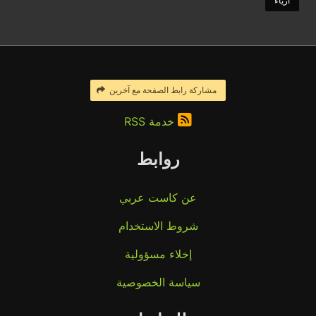
أزياء
مشاركة رابط الصفحة مع آخرين
خدمة RSS
روابط
عن كاست عربي
شروط الاستخدام
إخلاء مسؤولية
سياسة الخصوصية