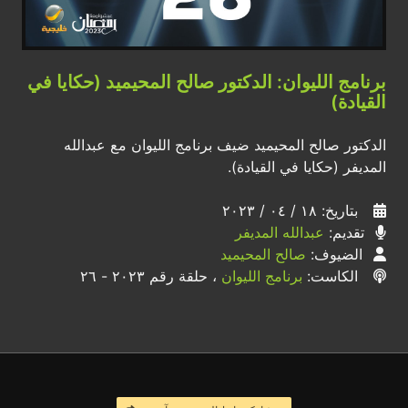
برنامج الليوان: الدكتور صالح المحيميد (حكايا في
القيادة)
الدكتور صالح المحيميد ضيف برنامج الليوان مع عبدالله
المديفر (حكايا في القيادة).
بتاريخ: ١٨ / ٠٤ / ٢٠٢٣
تقديم:
عبدالله المديفر
الضيوف:
صالح المحيميد
الكاست:
برنامج الليوان
، حلقة رقم ٢٠٢٣ - ٢٦