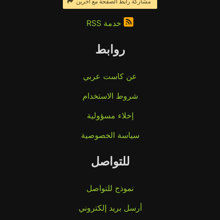
مشاركة رابط الصفحة مع آخرين
خدمة RSS
روابط
عن كاست عربي
شروط الاستخدام
إخلاء مسؤولية
سياسة الخصوصية
للتواصل
نموذج للتواصل
أرسل بريد إلكتروني