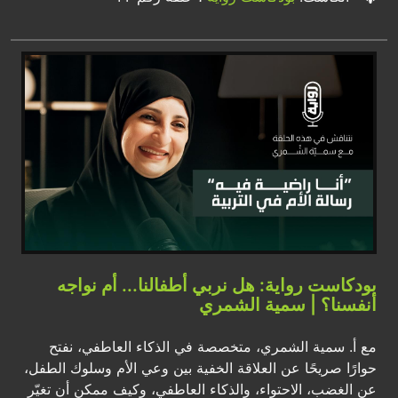
بودكاست رواية: هل نربي أطفالنا... أم نواجه
أنفسنا؟ | سمية الشمري
مع أ. سمية الشمري، متخصصة في الذكاء العاطفي، نفتح
حوارًا صريحًا عن العلاقة الخفية بين وعي الأم وسلوك الطفل،
عن الغضب، الاحتواء، والذكاء العاطفي، وكيف ممكن أن تغيّر