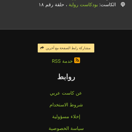
الكاست:
بودكاست رواية
، حلقة رقم ١٨
مشاركة رابط الصفحة مع آخرين
خدمة RSS
روابط
عن كاست عربي
شروط الاستخدام
إخلاء مسؤولية
سياسة الخصوصية