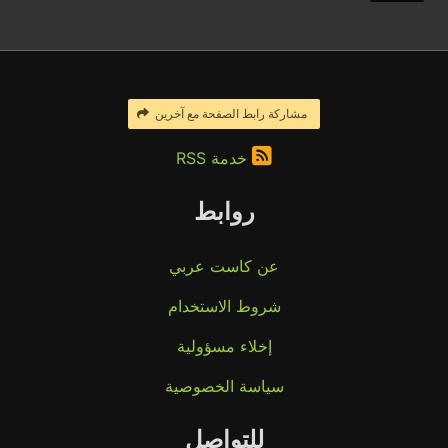
مشاركة رابط الصفحة مع آخرين
خدمة RSS
روابط
عن كاست عربي
شروط الاستخدام
إخلاء مسؤولية
سياسة الخصوصية
للتواصل