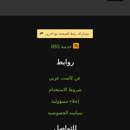
مشاركة رابط الصفحة مع آخرين
خدمة RSS
روابط
عن كاست عربي
شروط الاستخدام
إخلاء مسؤولية
سياسة الخصوصية
للتواصل