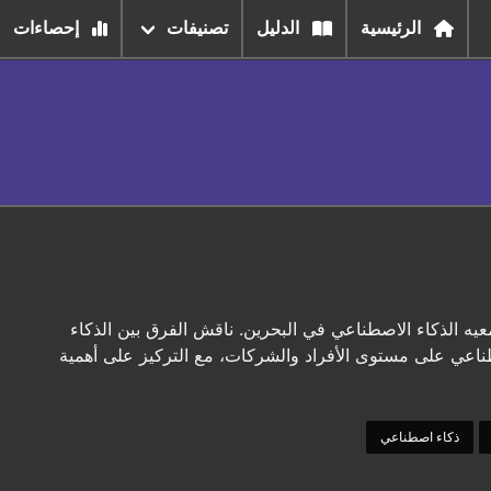
الرئيسية
الدليل
تصنيفات
إحصاءات
ه الذكاء الاصطناعي في البحرين. ناقش الفرق بين الذكاء
صطناعي على مستوى الأفراد والشركات، مع التركيز على أهمية
ذكاء اصطناعي