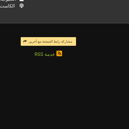
الكاست
مشاركة رابط الصفحة مع آخرين
خدمة RSS