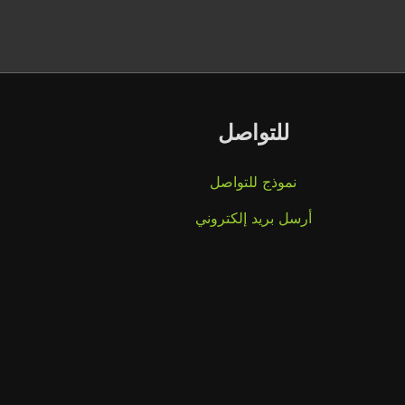
للتواصل
نموذج للتواصل
أرسل بريد إلكتروني