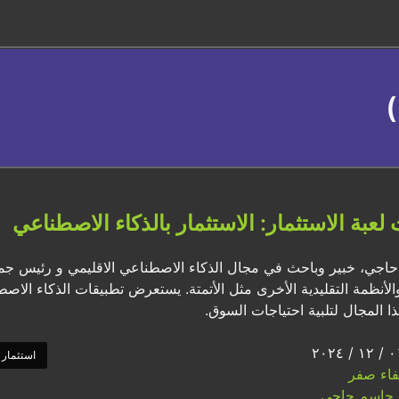
عبة الاستثمار: الاستثمار بالذكاء الاصطناعي
اجي، خبير وباحث في مجال الذكاء الاصطناعي الاقليمي و رئيس جمعي
لأنظمة التقليدية الأخرى مثل الأتمتة. يستعرض تطبيقات الذكاء الا
ذا المجال لتلبية احتياجات السوق.
استثمار
اء صفر
جاسم حاجي