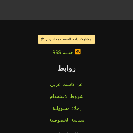
مشاركة رابط الصفحة مع آخرين
خدمة RSS
روابط
عن كاست عربي
شروط الاستخدام
إخلاء مسؤولية
سياسة الخصوصية