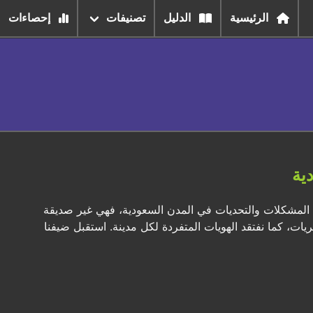
الرئيسية
الدليل
تصنيفات
إحصاءات
ية
 في المشكلات والتحديات في المدن السعودية، فهي غير صديقة
يات، كما نفتقد الهويات المتفردة لكل مدينة. استقبل ضيفنا