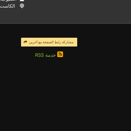
الكاست
مشاركة رابط الصفحة مع آخرين
خدمة RSS