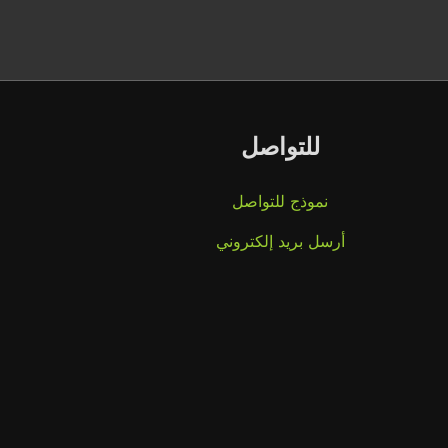
للتواصل
نموذج للتواصل
أرسل بريد إلكتروني