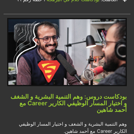
بودكاست دروس: وهم التنمية البشرية و الشغف
و اختيار المسار الوظيفي الكارير Career مع
أحمد شاهين
وهم التنمية البشرية و الشغف و اختيار المسار الوظيفي
الكارير Career مع أحمد شاهين.