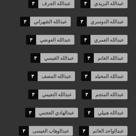
عبدالله البريدي
٣
عبدالله الجرف
٣
عبدالله الدوسري
٣
عبدالله الشهراني
٣
عبدالله العمري
٣
عبدالله العوضي
٣
عبدالله الغانم
٣
عبدالله القيسي
٣
عبدالله المخيلد
٣
عبدالله المضف
٣
عبدالله المنجم
٣
عبدالله النعيمي
٣
عبدالله هبيلي
٣
عبدالهادي العجمي
٣
عبدالواحد الغانم
٣
عبدالوهاب العيسى
٣