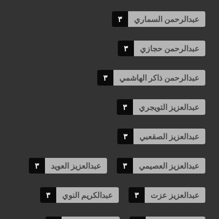
عبدالرحمن السماري
٣
عبدالرحمن حجازي
٣
عبدالرحمن ذاكر الهاشمي
٣
عبدالعزيز التويجري
٣
عبدالعزيز الصقعبي
٣
عبدالعزيز العصيمي
٣
عبدالعزيز العويد
٣
عبدالعزيز عزت
٣
عبدالكريم النوي
٣