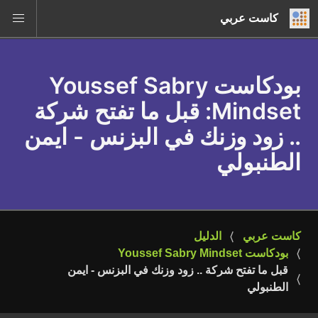
كاست عربي
بودكاست Youssef Sabry
Mindset
: قبل ما تفتح شركة
.. زود وزنك في البزنس - ايمن
الطنبولي
كاست عربي
الدليل
بودكاست Youssef Sabry Mindset
قبل ما تفتح شركة .. زود وزنك في البزنس - ايمن 
الطنبولي