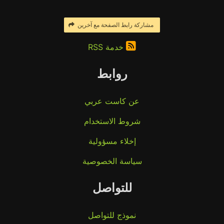
مشاركة رابط الصفحة مع آخرين
خدمة RSS
روابط
عن كاست عربي
شروط الاستخدام
إخلاء مسؤولية
سياسة الخصوصية
للتواصل
نموذج للتواصل