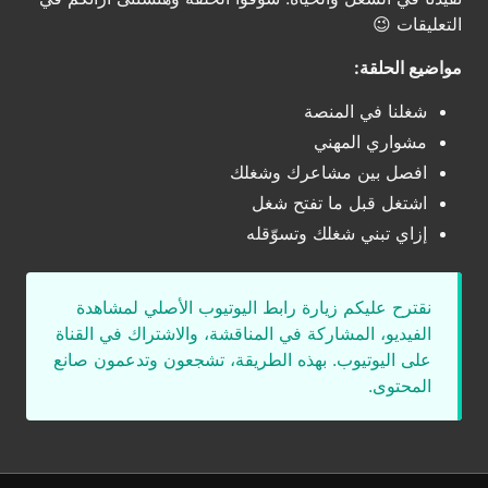
التعليقات 😉
مواضيع الحلقة:
شغلنا في المنصة
مشواري المهني
افصل بين مشاعرك وشغلك
اشتغل قبل ما تفتح شغل
إزاي تبني شغلك وتسوّقله
نقترح عليكم زيارة رابط اليوتيوب الأصلي لمشاهدة
الفيديو، المشاركة في المناقشة، والاشتراك في القناة
على اليوتيوب. بهذه الطريقة، تشجعون وتدعمون صانع
المحتوى.