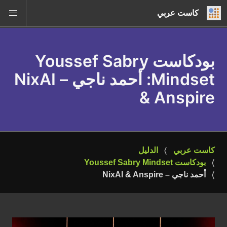
كاست عربي
بودكاست Youssef Sabry
Mindset
: أحمد ناجي – NixAI
& Anspire
كاست عربي
الدليل
بودكاست Youssef Sabry Mindset
أحمد ناجي – NixAI & Anspire