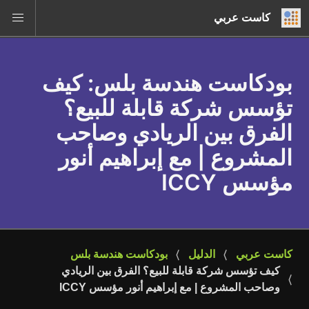
كاست عربي
بودكاست هندسة بلس
: كيف
تؤسس شركة قابلة للبيع؟
الفرق بين الريادي وصاحب
المشروع | مع إبراهيم أنور
مؤسس ICCY
كاست عربي
الدليل
بودكاست هندسة بلس
كيف تؤسس شركة قابلة للبيع؟ الفرق بين الريادي 
وصاحب المشروع | مع إبراهيم أنور مؤسس ICCY