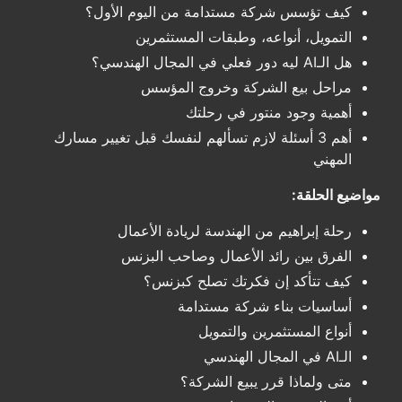
كيف تؤسس شركة مستدامة من اليوم الأول؟
التمويل، أنواعه، وطبقات المستثمرين
هل الـAI ليه دور فعلي في المجال الهندسي؟
مراحل بيع الشركة وخروج المؤسس
أهمية وجود منتور في رحلتك
أهم 3 أسئلة لازم تسألهم لنفسك قبل تغيير مسارك
المهني
مواضيع الحلقة:
رحلة إبراهيم من الهندسة لريادة الأعمال
الفرق بين رائد الأعمال وصاحب البزنس
كيف تتأكد إن فكرتك تصلح كبزنس؟
أساسيات بناء شركة مستدامة
أنواع المستثمرين والتمويل
الـAI في المجال الهندسي
متى ولماذا قرر يبيع الشركة؟