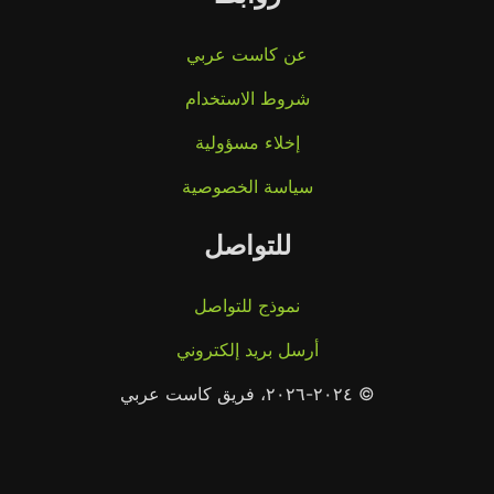
عن كاست عربي
شروط الاستخدام
إخلاء مسؤولية
سياسة الخصوصية
للتواصل
نموذج للتواصل
أرسل بريد إلكتروني
© ٢٠٢٤-٢٠٢٦، فريق كاست عربي