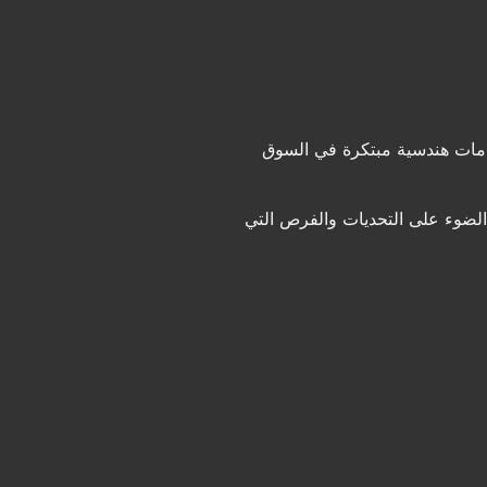
مات هندسية مبتكرة في السوق
الضوء على التحديات والفرص التي