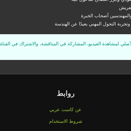
لفريش
والمهندسين أصحاب الخبرة
ربة التحول المهني بعيدًا عن الهندسة
لأصلي لمشاهدة الفيديو، المشاركة في المناقشة، والاشتراك في القناة 
روابط
عن كاست عربي
شروط الاستخدام