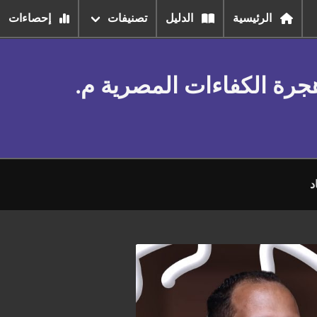
الرئيسية
الدليل
تصنيفات
إحصاءات
جرة الكفاءات المصرية م.
د