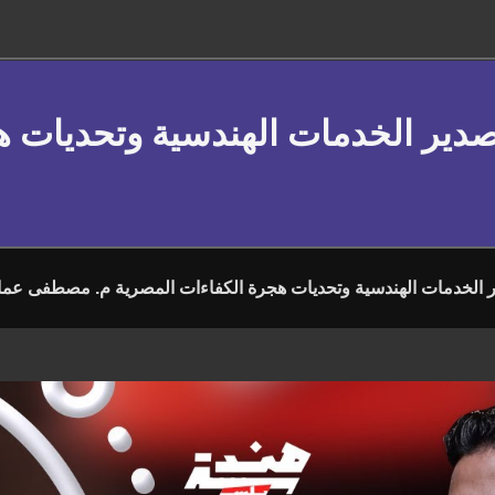
دير الخدمات الهندسية وتحديات ه
الخدمات الهندسية وتحديات هجرة الكفاءات المصرية م. مصطفى عما