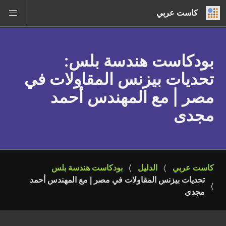
كاست عربي
بودكاست هندسة بلس
:
تحديات بيزنس المقاولات في
مصر | مع المهندس أحمد
مجدى
كاست عربي
الدليل
بودكاست هندسة بلس
تحديات بيزنس المقاولات في مصر | مع المهندس أحمد 
مجدى