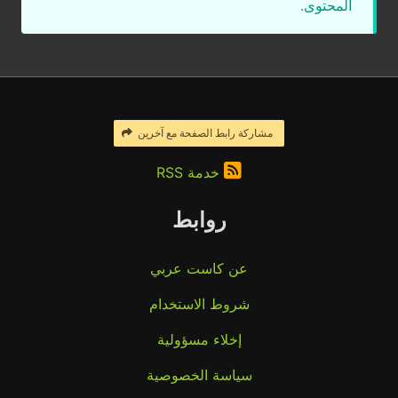
المحتوى.
مشاركة رابط الصفحة مع آخرين
خدمة RSS
روابط
عن كاست عربي
شروط الاستخدام
إخلاء مسؤولية
سياسة الخصوصية