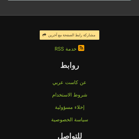
مشاركة رابط الصفحة مع آخرين
خدمة RSS
روابط
عن كاست عربي
شروط الاستخدام
إخلاء مسؤولية
سياسة الخصوصية
للتواصل