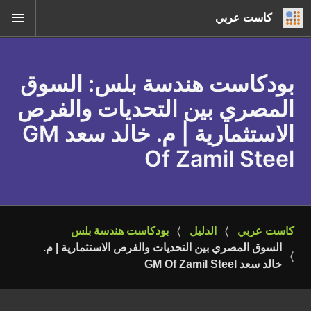
كاست عربي
بودكاست هندسة بلس
: السوق
المصري بين التحديات والفرص
الاستثمارية | م. خالد سعد GM
Of Zamil Steel
كاست عربي
الدليل
بودكاست هندسة بلس
السوق المصري بين التحديات والفرص الاستثمارية | م. 
خالد سعد GM Of Zamil Steel