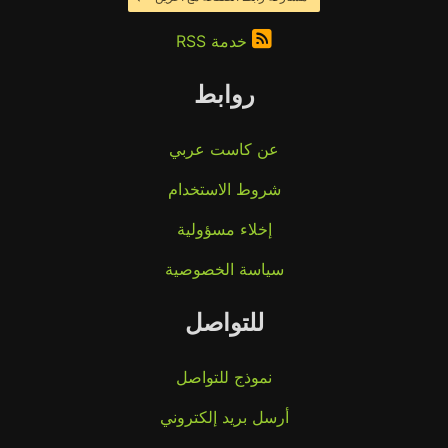
خدمة RSS
روابط
عن كاست عربي
شروط الاستخدام
إخلاء مسؤولية
سياسة الخصوصية
للتواصل
نموذج للتواصل
أرسل بريد إلكتروني