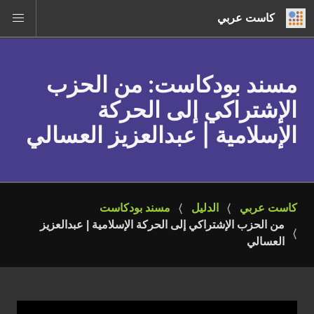
كاست عربي
مسند بودكاست
: من الحزب
الإشتراكي إلى الحركة
الإسلامية | عبدالعزيز العسالي
كاست عربي
الدليل
مسند بودكاست
من الحزب الإشتراكي إلى الحركة الإسلامية | عبدالعزيز 
العسالي