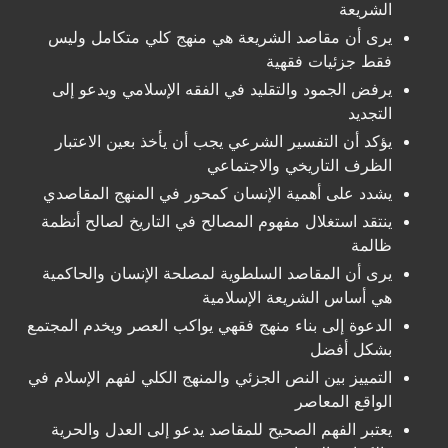
الشريعة
يرى أن مقاصد الشريعة هي منهج كلي متكامل وليس
فقط جزئيات فقهية
يرفض الجمود والتقليد في الفقه الإسلامي ويدعو إلى
التجديد
يؤكد أن التفسير الشرعي يجب أن يأخذ بعين الاعتبار
الظرف التاريخي والاجتماعي
يشدد على أهمية الإنسان كمحور في المنهج المقاصدي
ينتقد استغلال مفهوم المصالح في التاريخ لصالح أنظمة
ظالمة
يرى أن المقاصد السلطوية لمصلحة الإنسان والحاكمية
هي أساس الشريعة الإسلامية
الدعوة إلى بناء منهج فقهي يواكب العصر ويخدم المجتمع
بشكل أفضل
التمييز بين النص الجزئي والمنهج الكلي لفهم الإسلام في
الواقع المعاصر
يعتبر الفهم الصحيح للمقاصد يدعو إلى العدل والحرية