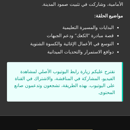
الأمامية، وشاركت في تثبيت صمود المدينة.
مواضيع الحلقة:
البدايات والمسيرة التعليمية
قصة مبادرة “الكعك” ودعم الجبهات
التوسع في الأعمال الإغاثية والكسوة الشتوية
دوافع الاستمرار والتحديات الميدانية
نقترح عليكم زيارة رابط اليوتيوب الأصلي لمشاهدة
الفيديو، المشاركة في المناقشة، والاشتراك في القناة
على اليوتيوب. بهذه الطريقة، تشجعون وتدعمون صانع
المحتوى.