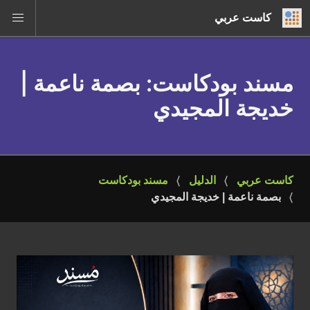
كاست عربي
مسند بودكاست
: بصمة ناعمة |
خديجة المجيدي
كاست عربي
الدليل
مسند بودكاست
بصمة ناعمة | خديجة المجيدي