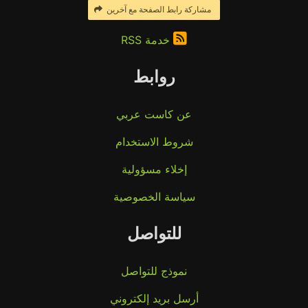
مشاركة رابط الصفحة مع آخرين
خدمة RSS
روابط
عن كاست عربي
شروط الاستخدام
إخلاء مسؤولية
سياسة الخصوصية
للتواصل
نموذج للتواصل
أرسل بريد إلكتروني