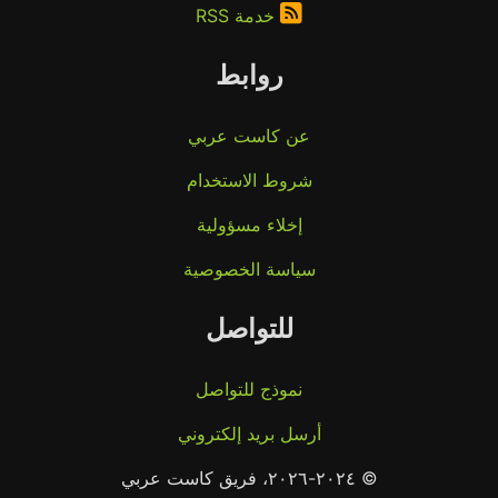
خدمة RSS
روابط
عن كاست عربي
شروط الاستخدام
إخلاء مسؤولية
سياسة الخصوصية
للتواصل
نموذج للتواصل
أرسل بريد إلكتروني
© ٢٠٢٤-٢٠٢٦، فريق كاست عربي