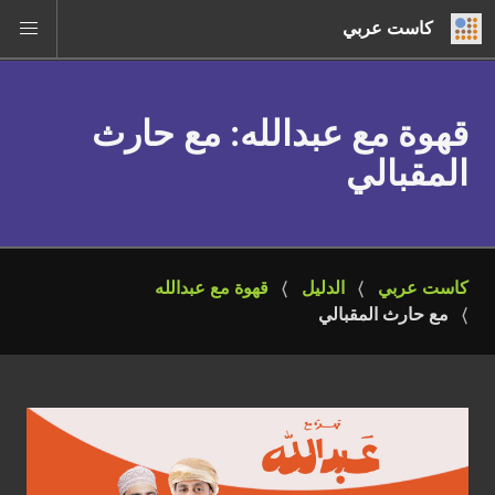
كاست عربي
قهوة مع عبدالله
: مع حارث
المقبالي
كاست عربي
الدليل
قهوة مع عبدالله
مع حارث المقبالي