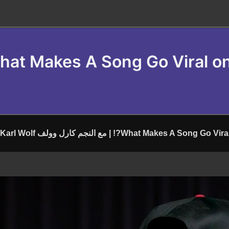
What Makes A Song?! | مع النجم كارل وولف Karl Wolf