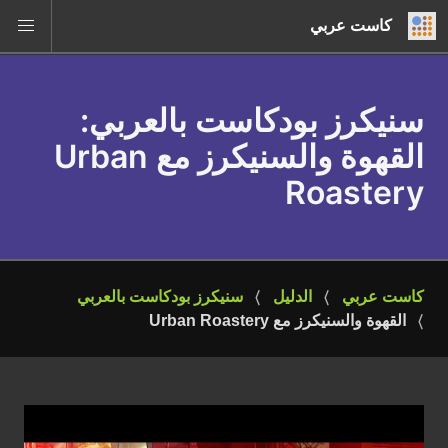
كاست عربي
سنيكرز بودكاست بالعربي
:
القهوة والسنيكرز مع Urban
Roastery
كاست عربي
الدليل
سنيكرز بودكاست بالعربي
القهوة والسنيكرز مع Urban Roastery