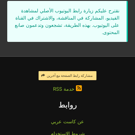
نقترح عليكم زيارة رابط اليوتيوب الأصلي لمشاهدة
الفيديو، المشاركة في المناقشة، والاشتراك في القناة
على اليوتيوب. بهذه الطريقة، تشجعون وتدعمون صانع
المحتوى.
مشاركة رابط الصفحة مع آخرين
خدمة RSS
روابط
عن كاست عربي
شروط الاستخدام