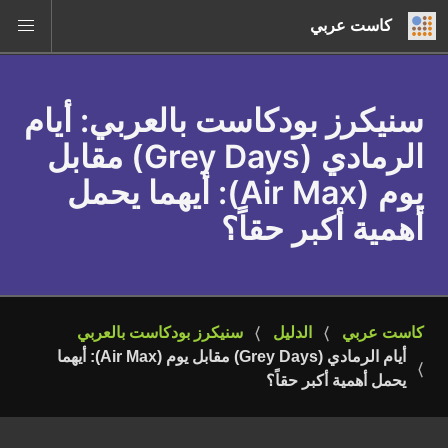
كاست عربي
سنيكرز بودكاست بالعربي
: أيام
الرمادي (Grey Days) مقابل
يوم (Air Max): أيهما يحمل
أهمية أكبر حقاً؟
كاست عربي
الدليل
سنيكرز بودكاست بالعربي
أيام الرمادي (Grey Days) مقابل يوم (Air Max): أيهما 
يحمل أهمية أكبر حقاً؟