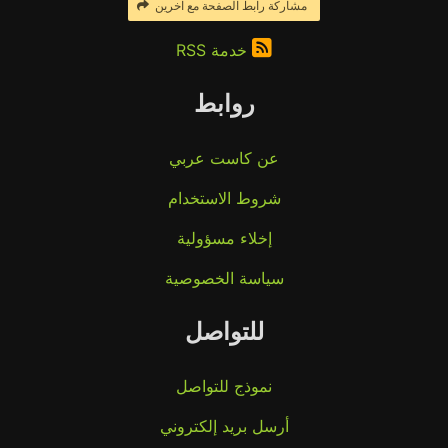
مشاركة رابط الصفحة مع آخرين
خدمة RSS
روابط
عن كاست عربي
شروط الاستخدام
إخلاء مسؤولية
سياسة الخصوصية
للتواصل
نموذج للتواصل
أرسل بريد إلكتروني