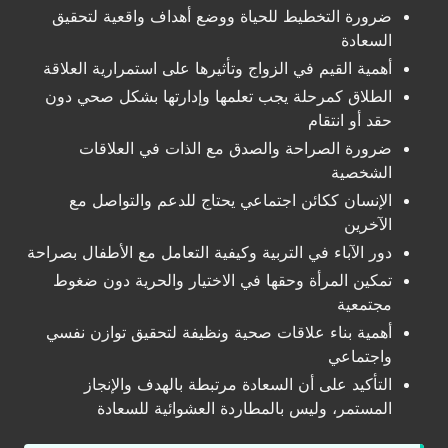
ضرورة التخطيط للحياة ووضع أهداف واقعية لتحقيق
السعادة
أهمية القيم في الزواج وتأثيرها على استمرارية العلاقة
الطلاق كمرحلة يجب تعلمها وإدارتها بشكل صحي دون
حقد أو انتقام
ضرورة الصراحة والصدق مع الذات في العلاقات
الشخصية
الإنسان ككائن اجتماعي يحتاج للدعم والتواصل مع
الآخرين
دور الآباء في التربية وكيفية التعامل مع الأطفال بصراحة
تمكين المرأة وحقها في الاختيار والحرية دون ضغوط
مجتمعية
أهمية بناء علاقات صحية ونظيفة لتحقيق توازن نفسي
واجتماعي
التأكيد على أن السعادة مرتبطة بالهدف والإنجاز
المستمر، وليس بالمطاردة العشوائية للسعادة