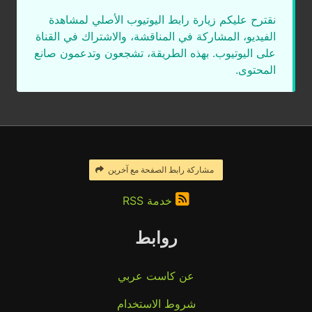
نقترح عليكم زيارة رابط اليوتيوب الأصلي لمشاهدة
الفيديو، المشاركة في المناقشة، والاشتراك في القناة
على اليوتيوب. بهذه الطريقة، تشجعون وتدعمون صانع
المحتوى.
مشاركة رابط الصفحة مع آخرين
خدمة RSS
روابط
عن كاست عربي
شروط الاستخدام