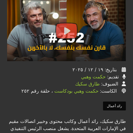
بتاريخ: ١٩ / ١٢ / ٢٠٢٥
تقديم:
حكمت وهبي
الضيوف:
طارق سكيك
الكاست:
حكمت وهبي بودكاست
، حلقة رقم ٢٥٢
رائد أعمال
طارق سكيك، رائد أعمال وكاتب محتوى وخبير اتصالات مقيم
في الإمارات العربية المتحدة. يشغل منصب الرئيس التنفيذي