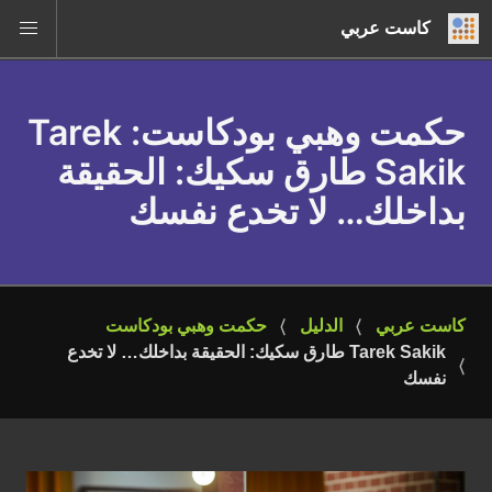
كاست عربي
حكمت وهبي بودكاست
: Tarek
Sakik طارق سكيك: الحقيقة
بداخلك… لا تخدع نفسك
كاست عربي
الدليل
حكمت وهبي بودكاست
Tarek Sakik طارق سكيك: الحقيقة بداخلك… لا تخدع 
نفسك