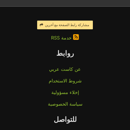
مشاركة رابط الصفحة مع آخرين
خدمة RSS
روابط
عن كاست عربي
شروط الاستخدام
إخلاء مسؤولية
سياسة الخصوصية
للتواصل