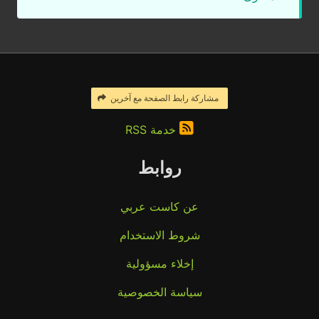
مشاركة رابط الصفحة مع آخرين
خدمة RSS
روابط
عن كاست عربي
شروط الاستخدام
إخلاء مسؤولية
سياسة الخصوصية