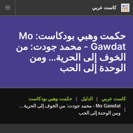
كاست عربي
حكمت وهبي بودكاست
: Mo
Gawdat - محمد جودت: من
الخوف إلى الحرية… ومن
الوحدة إلى الحب
كاست عربي
الدليل
حكمت وهبي بودكاست
Mo Gawdat - محمد جودت: من الخوف إلى الحرية… 
ومن الوحدة إلى الحب