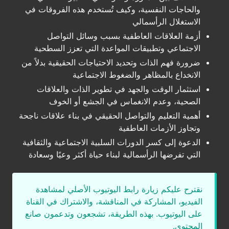
والحاجات النفسية، وكيف تُستخدم هذه الفروقات في
الاستغلال الرأسمالي
أزمة العلاقات العاطفية بسبب وسائل التواصل
الاجتماعي وتطبيقات المواعدة التي تعزز السطحية
ضرورة فهم الذات وتحديد الاحتياجات الحقيقية بدلاً من
الانخداع بالمظاهر والضغوط الاجتماعية
استثمار الوقت والجهد في تطوير الذات والعلاقات
الصحية، وعدم الانغماس في الجشع أو الخوف
أهمية التعليم والتواصل الحقيقي في بناء علاقات ناجحة
وتجاوز الأزمات العاطفية
الدعوة إلى كسر الدورات السلبية الاجتماعية والثقافية
التي تفرضها الرأسمالية لبناء حياة أكثر وعيًا وسعادة
نقترح عليكم زيارة رابط اليوتيوب الأصلي لمشاهدة
الفيديو، المشاركة في المناقشة، والاشتراك في القناة
على اليوتيوب. بهذه الطريقة، تشجعون وتدعمون صانع
المحتوى.