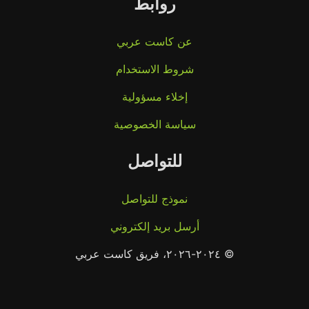
روابط
عن كاست عربي
شروط الاستخدام
إخلاء مسؤولية
سياسة الخصوصية
للتواصل
نموذج للتواصل
أرسل بريد إلكتروني
© ٢٠٢٤-٢٠٢٦، فريق كاست عربي