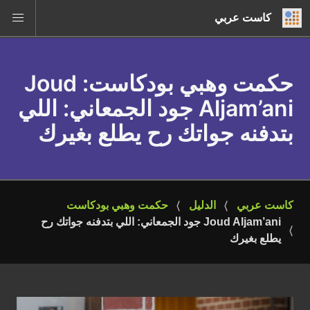
كاست عربي
حكمت وهبي بودكاست
: Joud
Aljam’ani جود الجمعاني: اللي
بتدفنه جواتك رح يطلع بغيرك
كاست عربي
الدليل
حكمت وهبي بودكاست
Joud Aljam’ani جود الجمعاني: اللي بتدفنه جواتك رح 
يطلع بغيرك