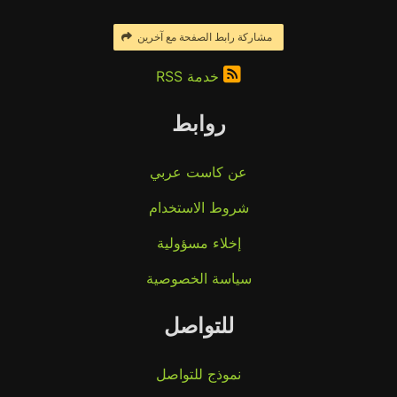
مشاركة رابط الصفحة مع آخرين
خدمة RSS
روابط
عن كاست عربي
شروط الاستخدام
إخلاء مسؤولية
سياسة الخصوصية
للتواصل
نموذج للتواصل