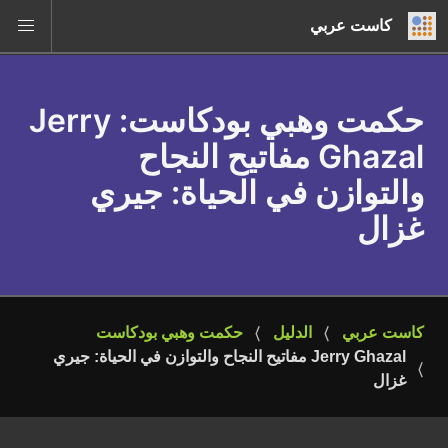
كاست عربي
حكمت وهبي بودكاست
: Jerry
Ghazal مفاتيح النجاح
والتوازن في الحياة: جيري
غزال
كاست عربي
الدليل
حكمت وهبي بودكاست
Jerry Ghazal مفاتيح النجاح والتوازن في الحياة: جيري 
غزال