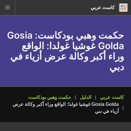
كاست عربي
حكمت وهبي بودكاست
: Gosia
Golda غوشيا غولدا: الواقع
وراء أكبر وكالة عرض أزياء في
دبي
كاست عربي
الدليل
حكمت وهبي بودكاست
Gosia Golda غوشيا غولدا: الواقع وراء أكبر وكالة عرض 
أزياء في دبي