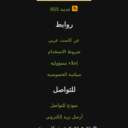
خدمة RSS
روابط
عن كاست عربي
شروط الاستخدام
إخلاء مسؤولية
سياسة الخصوصية
للتواصل
نموذج للتواصل
أرسل بريد إلكتروني