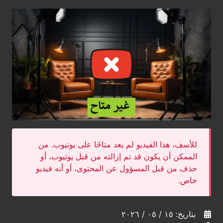
للأسف، هذا الفيديو لم يعد متاحًا على يوتيوب. من
الممكن أن يكون قد تم إزالته من قبل يوتيوب، أو
حذف من قبل المسؤول عن المحتوى، أو أنه فيديو
خاص.
بتاريخ: ١٥ / ٠٥ / ٢٠٢٦