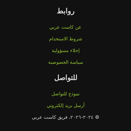
روابط
عن كاست عربي
شروط الاستخدام
إخلاء مسؤولية
سياسة الخصوصية
للتواصل
نموذج للتواصل
أرسل بريد إلكتروني
© ٢٠٢٤-٢٠٢٦، فريق كاست عربي