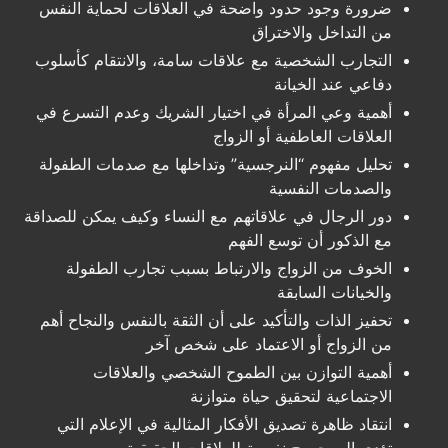
ضرورة وجود حدود واضحة في العلاقات لحماية النفس
من التداخل والاختراق
التجارب الشخصية مع علاقات سامة، والانتقام كأسلوب
دفاعي عند الخيانة
أهمية وعي المرأة في اختيار الشريك وعدم التسرع في
العلاقات العاطفية أو الزواج
تحليل مفهوم “النرجسية” وتداخلها مع صدمات الطفولة
والصدمات النفسية
دور الرجال في علاقاتهم مع النساء وكيف يمكن للصداقة
مع الذكور أن توسع الفهم
الخوف من الزواج والارتباط بسبب تجارب الطفولة
والخيانات السابقة
تحفيز الذات والتأكيد على أن الثقة بالنفس والنجاح أهم
من الزواج أو الاعتماد على شخص آخر
أهمية التوازن بين الطموح الشخصي والعلاقات
الاجتماعية لتحقيق حياة متوازنة
انتقاد ظاهرة تصديق الأفكار المثالية في الإعلام التي