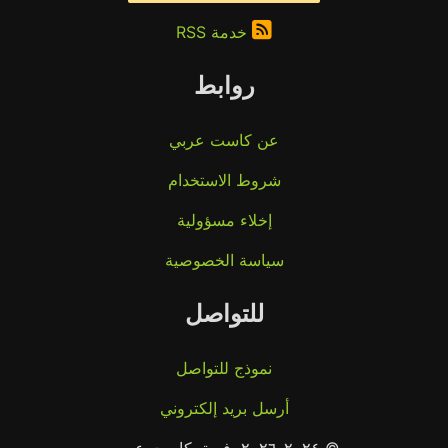
خدمة RSS
روابط
عن كاست عربي
شروط الاستخدام
إخلاء مسؤولية
سياسة الخصوصية
للتواصل
نموذج للتواصل
أرسل بريد إلكتروني