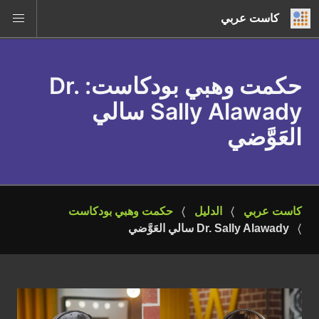
كاست عربي
حكمت وهبي بودكاست
: Dr.
Sally Alawady سالي
العَوَّضي
كاست عربي
الدليل
حكمت وهبي بودكاست
Dr. Sally Alawady سالي العَوَّضي