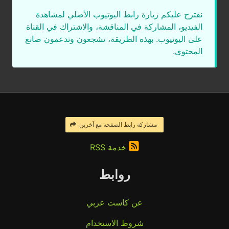
نقترح عليكم زيارة رابط اليوتيوب الأصلي لمشاهدة
الفيديو، المشاركة في المناقشة، والاشتراك في القناة
على اليوتيوب. بهذه الطريقة، تشجعون وتدعمون صانع
المحتوى.
مشاركة رابط الصفحة مع آخرين
خدمة RSS
روابط
عن كاست عربي
شروط الاستخدام