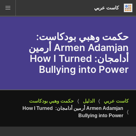
كاست عربي
حكمت وهبي بودكاست
:
Armen Adamjan أرمين
أدامجان: How I Turned
Bullying into Power
كاست عربي
الدليل
حكمت وهبي بودكاست
Armen Adamjan أرمين أدامجان: How I Turned 
Bullying into Power