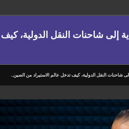
ية إلى شاحنات النقل الدولية، كيف 
لى شاحنات النقل الدولية، كيف تدخل عالم الاستيراد من الصين..