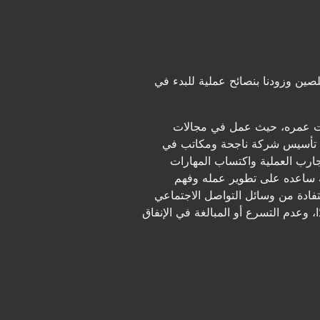
صين وزودنا بنصائح عملية للبدء في
يات عمره، حيث عمل في مجالات
إلى تأسيس شركة ناجحة ومكاتب في
جارب العملية واكتساب المهارات
ة ساعده على تطوير عمله وفهم
ستفادة من وسائل التواصل الاجتماعي
وعدم التسرع أو المبالغة في الإنفاق