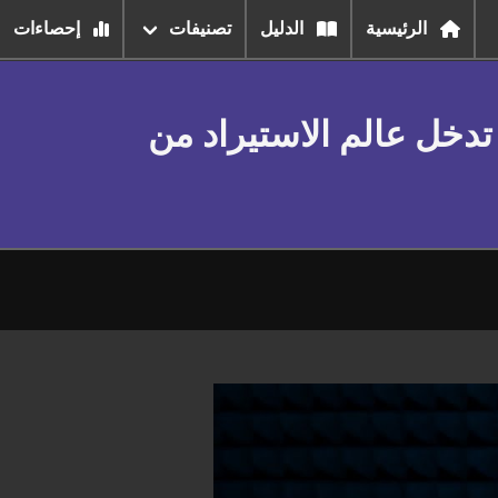
الرئيسية
الدليل
تصنيفات
إحصاءات
تدخل عالم الاستيراد من