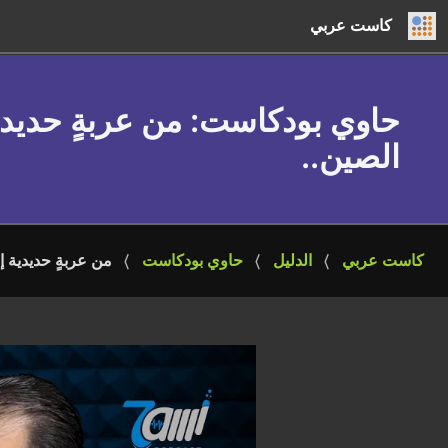
كاست عربي
حاوي بودكاست
: من عربةٍ حديد
الصين..
كاست عربي
الدليل
حاوي بودكاست
من عربةٍ حديدية إ