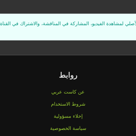
لأصلي لمشاهدة الفيديو، المشاركة في المناقشة، والاشتراك في القناة 
روابط
عن كاست عربي
شروط الاستخدام
إخلاء مسؤولية
سياسة الخصوصية