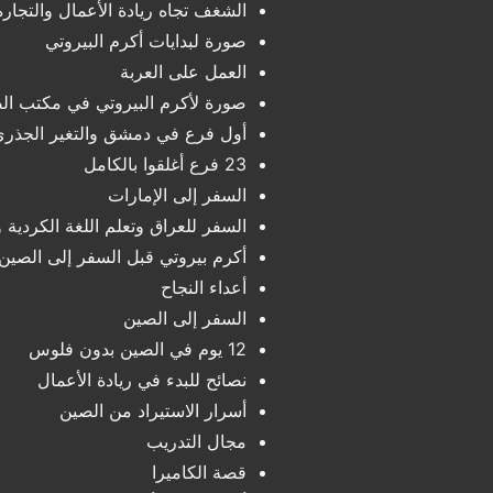
الشغف تجاه ريادة الأعمال والتجارة
صورة لبدايات أكرم البيروتي
العمل على العربة
صورة لأكرم البيروتي في مكتب ال
أول فرع في دمشق والتغير الجذري
23 فرع أغلقوا بالكامل
السفر إلى الإمارات
السفر للعراق وتعلم اللغة الكردية 
أكرم بيروتي قبل السفر إلى الصين 
أعداء النجاح
السفر إلى الصين
12 يوم في الصين بدون فلوس
نصائح للبدء في ريادة الأعمال
أسرار الاستيراد من الصين
مجال التدريب
قصة الكاميرا