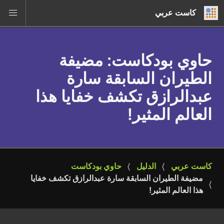
كاست عربي
حاوي بودكاست
: مضيفة
الطيران السابقة سارة
عبدالرازق تكشف خفايا هذا
العالم المثير!
كاست عربي
الدليل
حاوي بودكاست
مضيفة الطيران السابقة سارة عبدالرازق تكشف خفايا 
هذا العالم المثير!