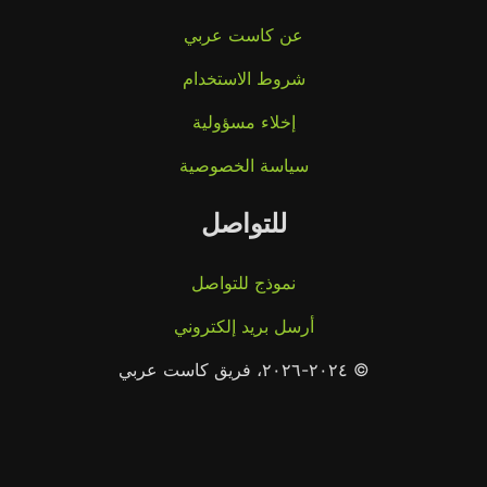
عن كاست عربي
شروط الاستخدام
إخلاء مسؤولية
سياسة الخصوصية
للتواصل
نموذج للتواصل
أرسل بريد إلكتروني
© ٢٠٢٤-٢٠٢٦، فريق كاست عربي