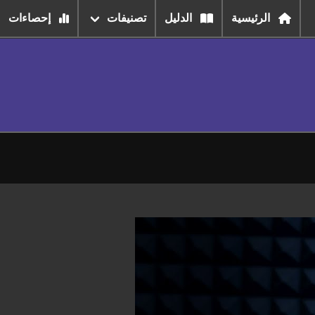
الرئيسية
الدليل
تصنيفات
إحصاءات