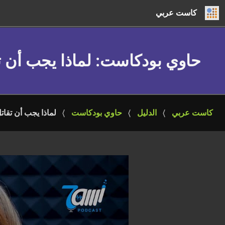
كاست عربي
حاوي بودكاست
: لماذا يجب أن ت
كاست عربي
الدليل
حاوي بودكاست
لماذا يجب أن تقاتل